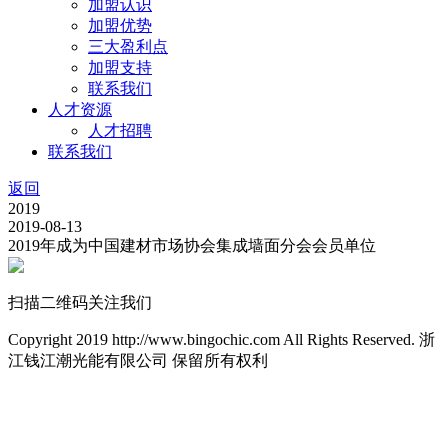
加盟认识
加盟优势
三大盈利点
加盟支持
联系我们
人才资源
人才招聘
联系我们
返回
2019
2019-08-13
2019年成为中国建材市场协会集成墙面分会会员单位
扫描二维码关注我们
Copyright 2019 http://www.bingochic.com All Rights Reserved. 浙
江钱江潮光能有限公司 保留所有权利