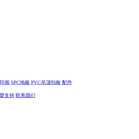
打印画
SPC地板
PVC吊顶扣板
配件
盟支持
联系我们