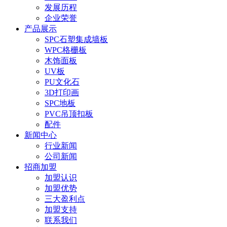
发展历程
企业荣誉
产品展示
SPC石塑集成墙板
WPC格栅板
木饰面板
UV板
PU文化石
3D打印画
SPC地板
PVC吊顶扣板
配件
新闻中心
行业新闻
公司新闻
招商加盟
加盟认识
加盟优势
三大盈利点
加盟支持
联系我们