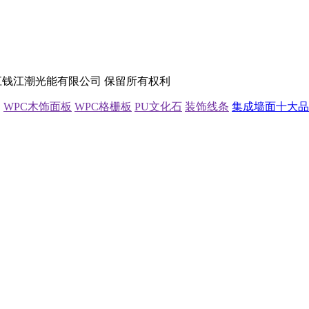
 Reserved. 浙江钱江潮光能有限公司 保留所有权利
WPC木饰面板
WPC格栅板
PU文化石
装饰线条
集成墙面十大品