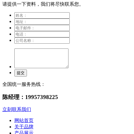
请提供一下资料，我们将尽快联系您。
全国统一服务热线：
陈经理：19957398225
立刻联系我们
网站首页
关于品牌
产品展示