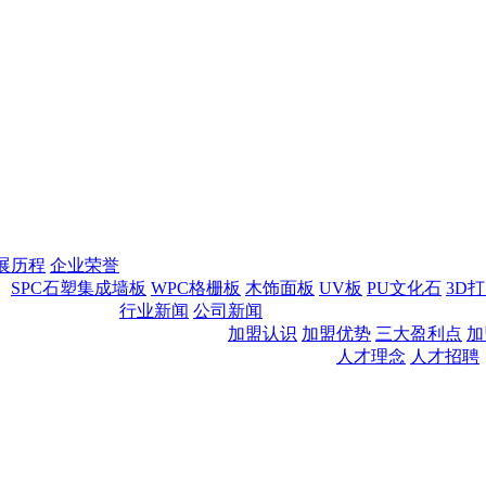
展历程
企业荣誉
SPC石塑集成墙板
WPC格栅板
木饰面板
UV板
PU文化石
3D
行业新闻
公司新闻
加盟认识
加盟优势
三大盈利点
加
人才理念
人才招聘