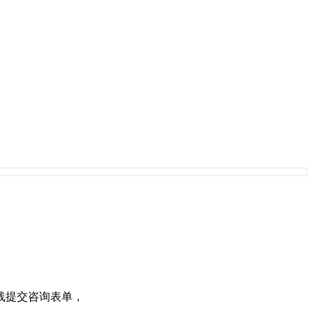
线提交咨询表单，