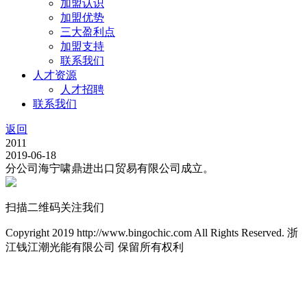
加盟认识
加盟优势
三大盈利点
加盟支持
联系我们
人才资源
人才招聘
联系我们
返回
2011
2019-06-18
分公司海宁啸鼎进出口贸易有限公司成立。
扫描二维码关注我们
Copyright 2019 http://www.bingochic.com All Rights Reserved. 浙
江钱江潮光能有限公司 保留所有权利