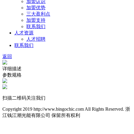
加盟认识
加盟优势
三大盈利点
加盟支持
联系我们
人才资源
人才招聘
联系我们
返回
详细描述
参数规格
扫描二维码关注我们
Copyright 2019 http://www.bingochic.com All Rights Reserved. 浙
江钱江潮光能有限公司 保留所有权利