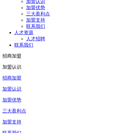
加盟认识
加盟优势
三大盈利点
加盟支持
联系我们
人才资源
人才招聘
联系我们
招商加盟
加盟认识
招商加盟
加盟认识
加盟优势
三大盈利点
加盟支持
联系我们