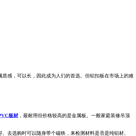
属质感，可以长，因此成为人们的首选。但铝扣板在市场上的难
PVC板材
，最耐用但价格较高的是金属板。一般家庭装修吊顶
好。去选购时可以随身带个磁铁，来检测材料是否是纯铝材。