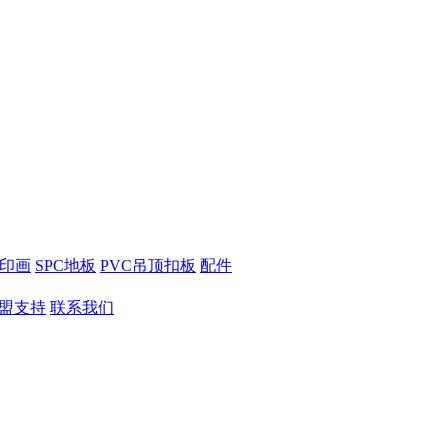
打印画
SPC地板
PVC吊顶扣板
配件
盟支持
联系我们