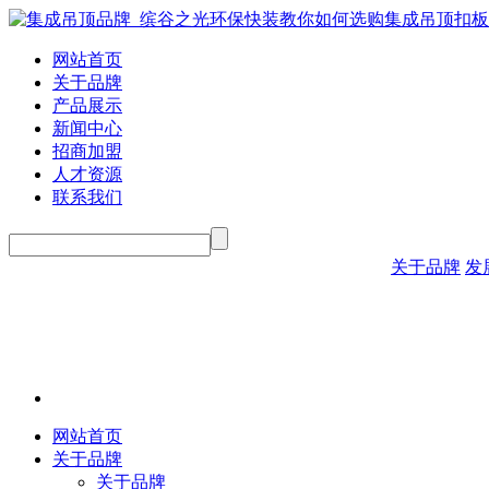
网站首页
关于品牌
产品展示
新闻中心
招商加盟
人才资源
联系我们
关于品牌
发
网站首页
关于品牌
关于品牌