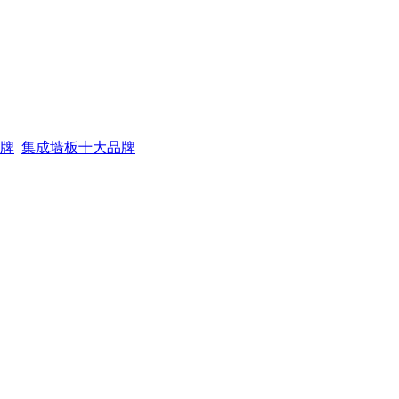
牌
集成墙板十大品牌