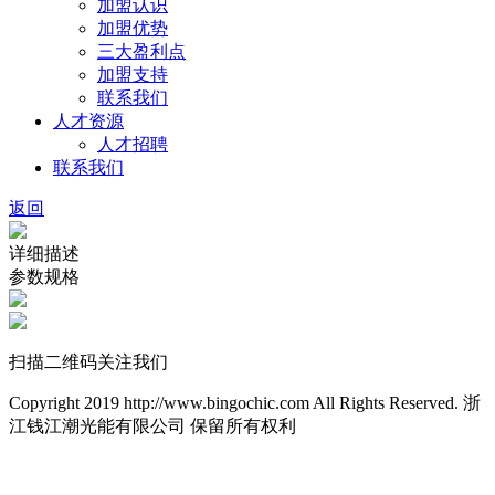
加盟认识
加盟优势
三大盈利点
加盟支持
联系我们
人才资源
人才招聘
联系我们
返回
详细描述
参数规格
扫描二维码关注我们
Copyright 2019 http://www.bingochic.com All Rights Reserved. 浙
江钱江潮光能有限公司 保留所有权利