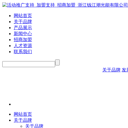
网站首页
关于品牌
产品展示
新闻中心
招商加盟
人才资源
联系我们
关于品牌
发
网站首页
关于品牌
关于品牌