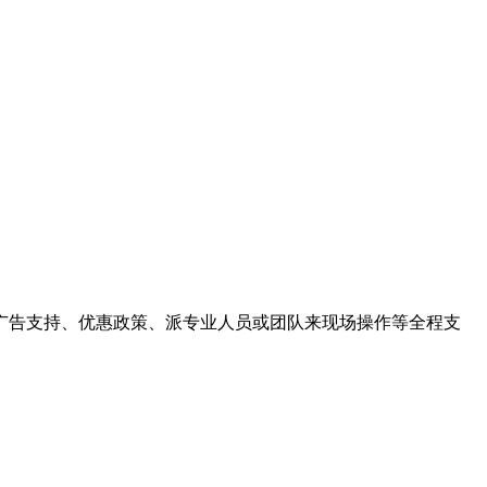
广告支持、优惠政策、派专业人员或团队来现场操作等全程支