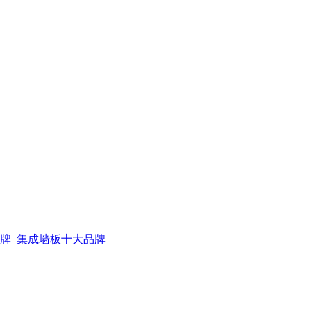
牌
集成墙板十大品牌