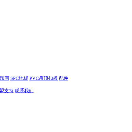
打印画
SPC地板
PVC吊顶扣板
配件
盟支持
联系我们