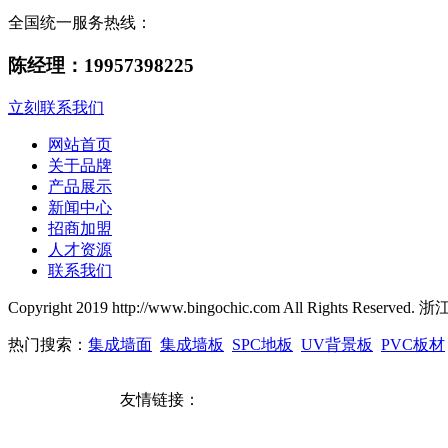
全国统一服务热线：
陈经理：19957398225
立刻联系我们
网站首页
关于品牌
产品展示
新闻中心
招商加盟
人才资源
联系我们
Copyright 2019 http://www.bingochic.com All Rights
热门搜索：
集成墙面
集成墙板
SPC地板
UV背景板
PVC板材
友情链接：