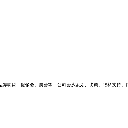
品牌联盟、促销会、展会等，公司会从策划、协调、物料支持、